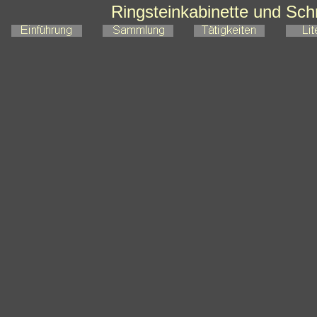
Ringsteinkabinette und Sc